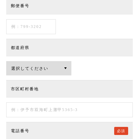
郵便番号
都道府県
市区町村番地
電話番号
必須