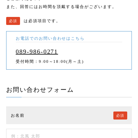
また、回答にはお時間を頂戴する場合がございます。
は必須項目です。
必須
お電話でのお問い合わせはこちら
089-986-0271
受付時間：9:00～18:00(月～土)
お問い合わせフォーム
お名前
必須