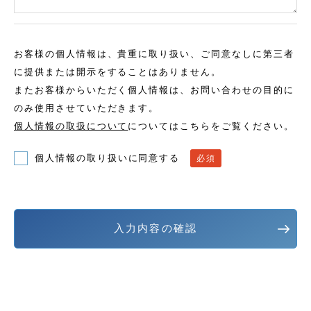
お客様の個人情報は、貴重に取り扱い、ご同意なしに第三者
に提供または開示をすることはありません。
またお客様からいただく個人情報は、お問い合わせの目的に
のみ使用させていただきます。
個人情報の取扱について
についてはこちらをご覧ください。
個人情報の取り扱いに同意する
必須
入力内容の確認