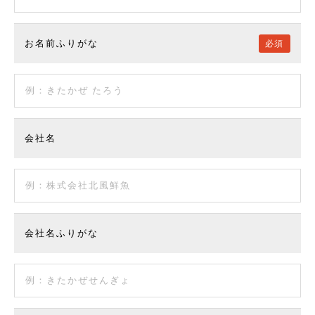
お名前ふりがな
必須
会社名
会社名ふりがな