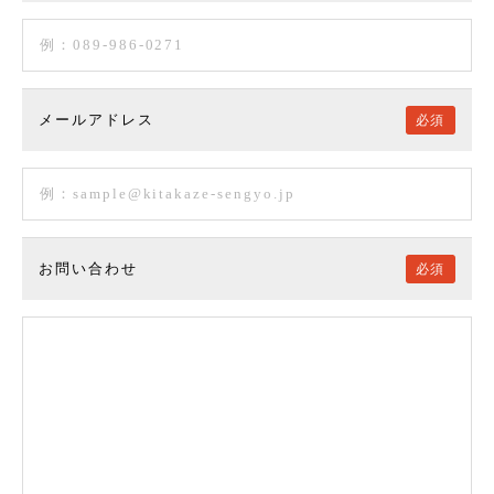
メールアドレス
必須
お問い合わせ
必須